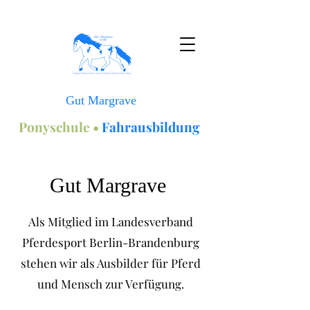
Gut Margrave
Ponyschule •
Fahrausbildung
Gut Margrave
Als Mitglied im Landesverband
Pferdesport Berlin-Brandenburg
stehen wir als Ausbilder für Pferd
und Mensch zur Verfügung.