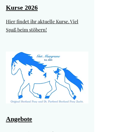
Kurse 2026
Hier findet ihr aktuelle Kurse. Viel
Spaß beim stöbern!
Angebote