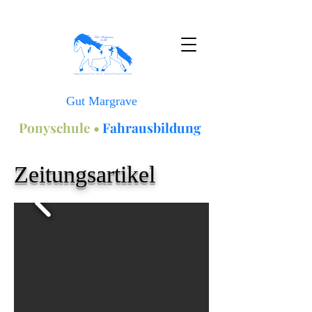
Gut Margrave
Ponyschule •
Fahrausbildung
Zeitungsartikel