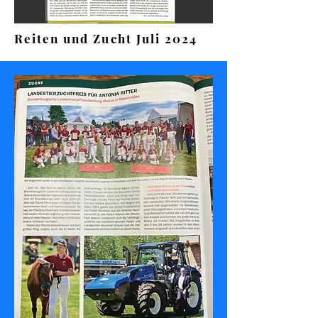
Reiten und Zucht Juli 2024