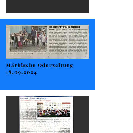
Märkische Oderzeitung
18.09.2024