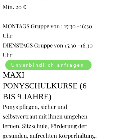
Min. 20 €
MONTAGS Gruppe von : 15:30 -16:30
Uhr
DIENSTAGS Gruppe von 15:30 -16:30
Uhr
Unverbindlich anfragen
MAXI
PONYSCHULKURSE (6
BIS 9 JAHRE)
Ponys pflegen, sicher und
selbstvertraut mit ihnen umgehen
lernen. Sitzschule, Förderung der
gesunden, aufrechten Körperhaltung.