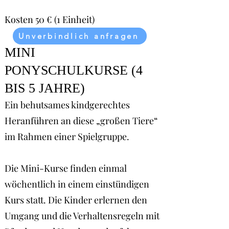
Kosten 50 € (1 Einheit)
Unverbindlich anfragen
MINI
PONYSCHULKURSE (4
BIS 5 JAHRE)
Ein behutsames kindgerechtes
Heranführen an diese „großen Tiere“
im Rahmen einer Spielgruppe.
Die Mini-Kurse finden einmal
wöchentlich in einem einstündigen
Kurs statt. Die Kinder erlernen den
Umgang und die Verhaltensregeln mit