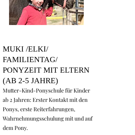
MUKI /ELKI/
FAMILIENTAG/
PONYZEIT MIT ELTERN
(AB 2-5 JAHRE)
Mutter-Kind-Ponyschule für Kinder
ab 2 Jahren: Erster Kontakt mit den
Ponys, erste Reiterfahrungen,
Wahrnehmungsschulung mit und auf
dem Pony.