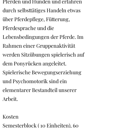
Pferden und Hunden und erfahren
durch selbsttätiges Handeln etwas
über Pferdepflege, Fütterung,
Pferdesprache und die
Lebensbedingungen der Pferde. Im
Rahmen einer Gruppenaktivität
werden Sitzübungen spielerisch auf
dem Ponyrücken angeleitet.
Spielerische Bewegungserziehung
und Psychomotorik sind ein
elementarer Bestandteil unserer
Arbeit.
Kosten
Semesterblock ( 10 Einheiten), 60