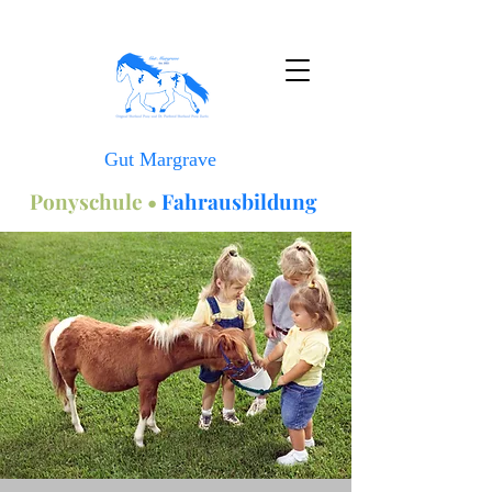
Gut Margrave
Ponyschule •
Fahrausbildung