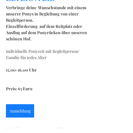
Verbringe deine  Wunschstunde mit einem 
unserer Ponys in Begleitung von einer 
Begleitperson.
Einzelförderung  auf dem Reitplatz oder 
Ausflug auf dem Ponyrücken über unseren 
schönen Hof.
individuelle Ponyzeit mit Begleitperson/ 
Familie für jedes Alter
15.00-16.00 Uhr
Preis: 65 Euro
Anmeldung
zurück
weiter