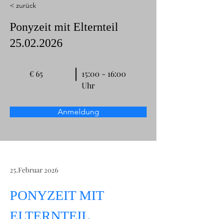
< zurück
Ponyzeit mit Elternteil
25.02.2026
€ 65
15:00 - 16:00
Uhr
Anmeldung
25.Februar 2026
PONYZEIT MIT 
ELTERNTEIL