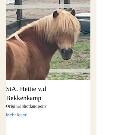
StA. Hettie v.d
Bekkenkamp
Original Shetlandpony
Mehr lesen