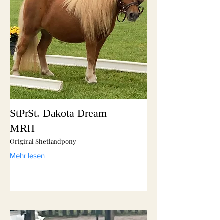
StPrSt. Dakota Dream
MRH
Original Shetlandpony
Mehr lesen