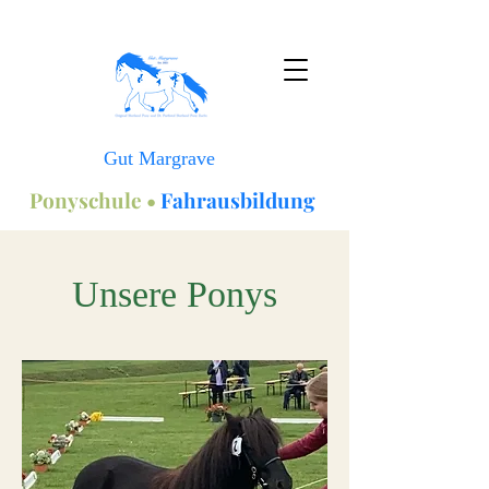
Gut Margrave
Ponyschule •
Fahrausbildung
Unsere Ponys