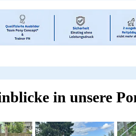
inblicke in unsere Po