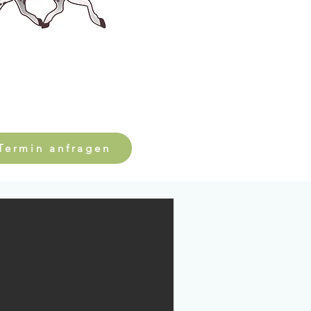
Termin anfragen