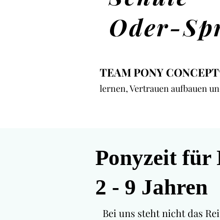
Oder-Sp
TEAM PONY CONCEPT
lernen, Vertrauen aufbauen un
Ponyzeit für
2 - 9 Jahren
Bei uns steht nicht das R