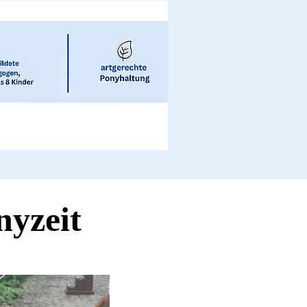
nyzeit