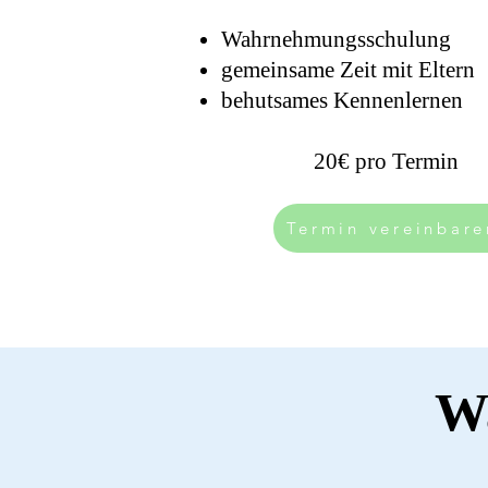
Wahrnehmungsschulung
gemeinsame Zeit mit Eltern
behutsames Kennenlernen
20€ pro Termin
Termin vereinbare
Wa