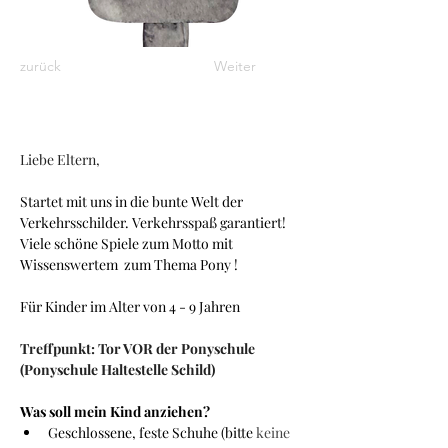
zurück
Weiter
Liebe Eltern,
Startet mit uns in die bunte Welt der 
Verkehrsschilder. Verkehrsspaß garantiert! 
Viele schöne Spiele zum Motto mit 
Wissenswertem  zum Thema Pony !
Für Kinder im Alter von 4 - 9 Jahren
Treffpunkt: Tor VOR der Ponyschule 
(Ponyschule Haltestelle Schild)  
Was soll mein Kind anziehen?
Geschlossene, feste Schuhe (bitte 
keine 