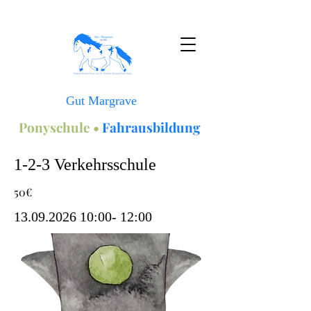
Gut Margrave
Ponyschule •
Fahrausbildung
1-2-3 Verkehrsschule
50€
13.09.2026 10
:00- 12:00