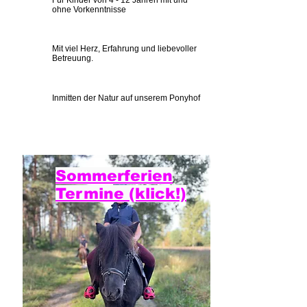
ohne Vorkenntnisse
Mit viel Herz, Erfahrung und liebevoller
Betreuung.
Inmitten der Natur auf unserem Ponyhof
Sommerferien
Termine (klick!)